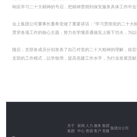
响应学习二十大精神的号召，把精神贯彻到保安服务具体工作中去
会上集团公司董事长董希党做了重要讲话：“学习贯彻党的二十大
贯穿各项工作的核心主题，努力在学懂弄通做实上狠下功夫，为以
随后，支部各成员分别发表了自己对党的二十大精神的理解，徐宏
支部的工作模式，以学致用，提高党建工作水平，为行业发展贡献
关于
新闻
人力
服务
集团
集团分公司
集团
中心
资源
客户
党建