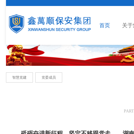
首页
关于
智慧党建
党委成员
PAR
砥砺奋进新征程，坚定不移跟党走——湖